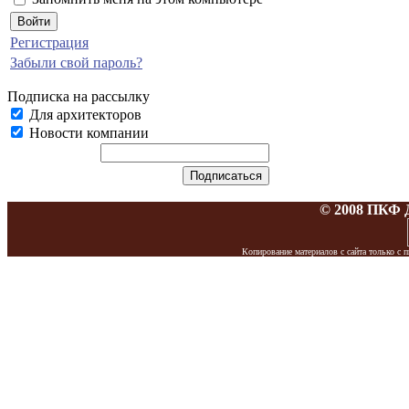
Регистрация
Забыли свой пароль?
Подписка на рассылку
Для архитекторов
Новости компании
© 2008 ПКФ 
Копирование материалов с сайта только 