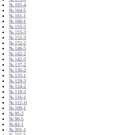
№ 165-4
№ 164-5
№ 161-1
№ 160-1
№ 155-5
№ 155-3
№ 152-3
№ 152-2
№ 146-5
№ 142-2
№ 142-3
№ 137-2
№ 136-2
№ 135-1
№ 129-3
№ 124-2
№ 119-3
№ 116-1
№ 112-1l
№ 109-1
№ 95-2
№ 90-5
№ 82-1
№ 201-1