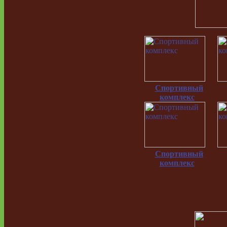
Спортивный
комплекс
Спортивный
комплекс