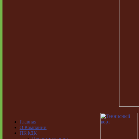
Главная
О Компании
ПКФДК
Проектирование