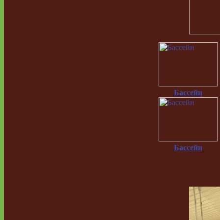
Бассейн
Бассейн