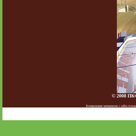
© 2008 ПК
Копирование материалов с сайта тол