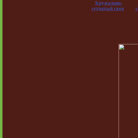
Кружально-
сетчатый свод