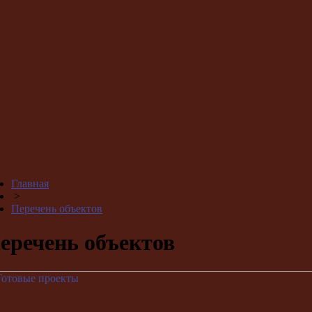
Главная
>
Перечень объектов
еречень объектов