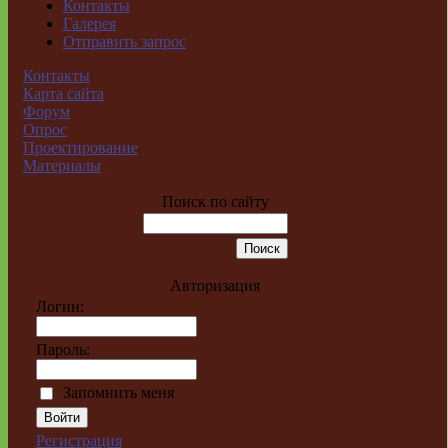
Контакты
Галерея
Отправить запрос
Контакты
Карта сайта
Форум
Опрос
Проектирование
Материалы
Поиск по сайту
Авторизация
Логин:
Пароль:
Запомнить меня
Регистрация