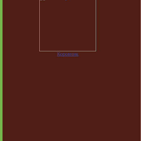
Коровник