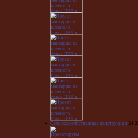
Сельскохозяйственные конструкции
24.0