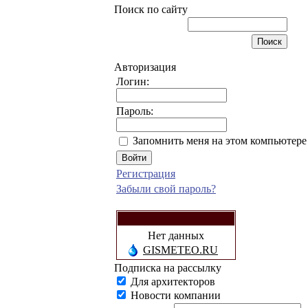
Поиск по сайту
Авторизация
Логин:
Пароль:
Запомнить меня на этом компьютере
Регистрация
Забыли свой пароль?
Нет данных
GISMETEO.RU
Подписка на рассылку
Для архитекторов
Новости компании