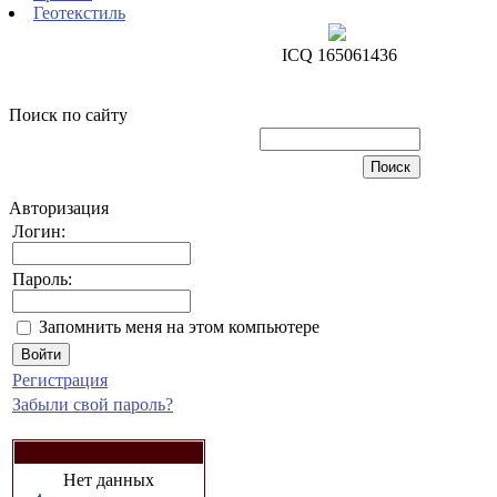
Геотекстиль
ICQ 165061436
Поиск по сайту
Авторизация
Логин:
Пароль:
Запомнить меня на этом компьютере
Регистрация
Забыли свой пароль?
Нет данных