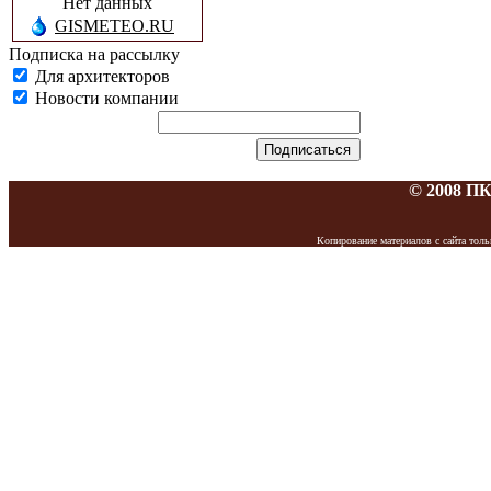
Нет данных
GISMETEO.RU
Подписка на рассылку
Для архитекторов
Новости компании
© 2008 П
Копирование материалов с сайта то