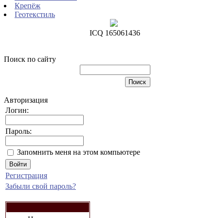
Крепёж
Геотекстиль
ICQ 165061436
Поиск по сайту
Авторизация
Логин:
Пароль:
Запомнить меня на этом компьютере
Регистрация
Забыли свой пароль?